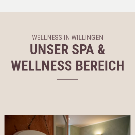
WELLNESS IN WILLINGEN
UNSER SPA &
WELLNESS BEREICH