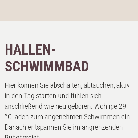
HALLEN-
SCHWIMMBAD
Hier können Sie abschalten, abtauchen, aktiv
in den Tag starten und fühlen sich
anschließend wie neu geboren. Wohlige 29
°C laden zum angenehmen Schwimmen ein.
Danach entspannen Sie im angrenzenden
Ruhebereich.