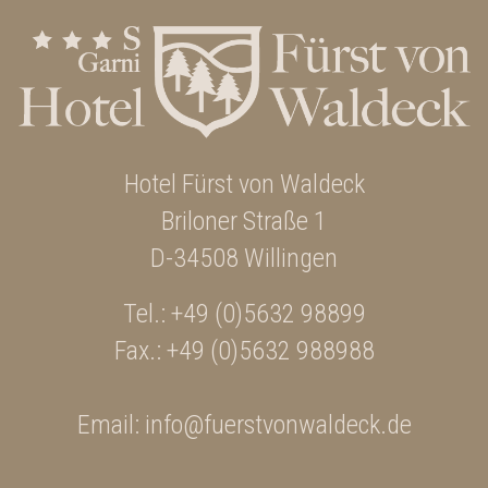
Hotel Fürst von Waldeck
Briloner Straße 1
D-34508 Willingen
Tel.:
+49 (0)5632 98899
Fax.: +49 (0)5632 988988
Email:
info@fuerstvonwaldeck.de