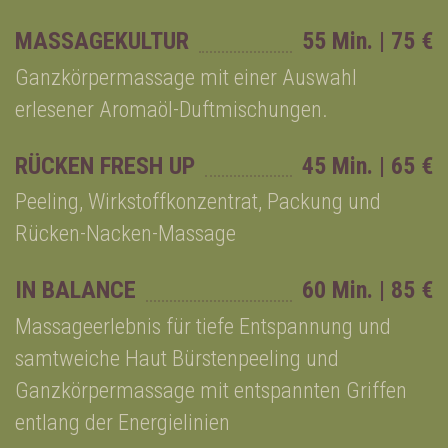
MASSAGEKULTUR
55 Min. | 75 €
Ganzkörpermassage mit einer Auswahl
erlesener Aromaöl-Duftmischungen.
RÜCKEN FRESH UP
45 Min. | 65 €
Peeling, Wirkstoffkonzentrat, Packung und
Rücken-Nacken-Massage
IN BALANCE
60 Min. | 85 €
Massageerlebnis für tiefe Entspannung und
samtweiche Haut Bürstenpeeling und
Ganzkörpermassage mit entspannten Griffen
entlang der Energielinien