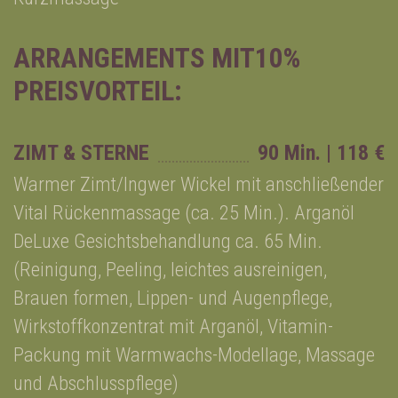
ARRANGEMENTS MIT10%
PREISVORTEIL:
ZIMT & STERNE
90 Min. | 118 €
Warmer Zimt/Ingwer Wickel mit anschließender
Vital Rückenmassage (ca. 25 Min.). Arganöl
DeLuxe Gesichtsbehandlung ca. 65 Min.
(Reinigung, Peeling, leichtes ausreinigen,
Brauen formen, Lippen- und Augenpflege,
Wirkstoffkonzentrat mit Arganöl, Vitamin-
Packung mit Warmwachs-Modellage, Massage
und Abschlusspflege)