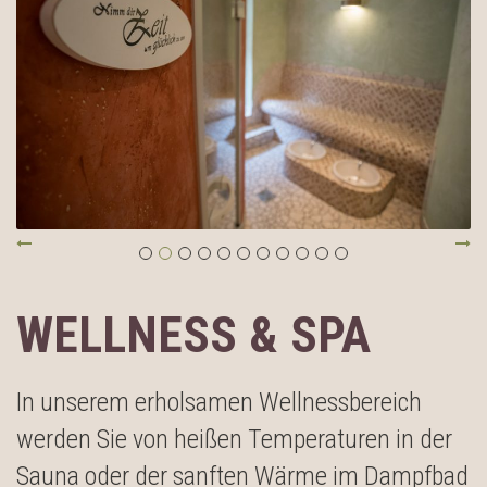
WELLNESS & SPA
In unserem erholsamen Wellnessbereich
werden Sie von heißen Temperaturen in der
Sauna oder der sanften Wärme im Dampfbad