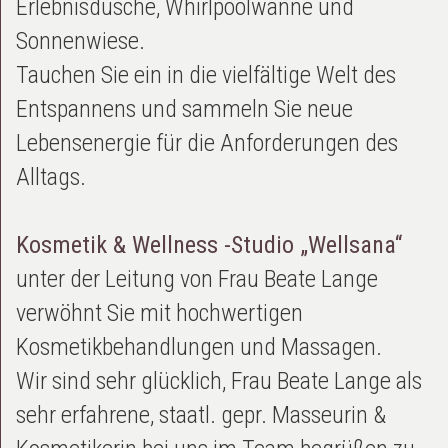
Erlebnisdusche, Whirlpoolwanne und
Sonnenwiese.
Tauchen Sie ein in die vielfältige Welt des
Entspannens und sammeln Sie neue
Lebensenergie für die Anforderungen des
Alltags.
Kosmetik & Wellness -Studio „Wellsana“
unter der Leitung von Frau Beate Lange
verwöhnt Sie mit hochwertigen
Kosmetikbehandlungen und Massagen.
Wir sind sehr glücklich, Frau Beate Lange als
sehr erfahrene, staatl. gepr. Masseurin &