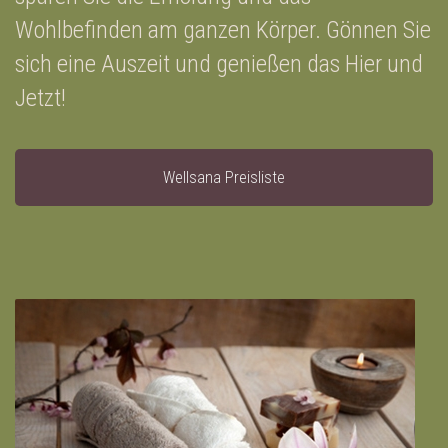
Wohlbefinden am ganzen Körper. Gönnen Sie
sich eine Auszeit und genießen das Hier und
Jetzt!
Wellsana Preisliste