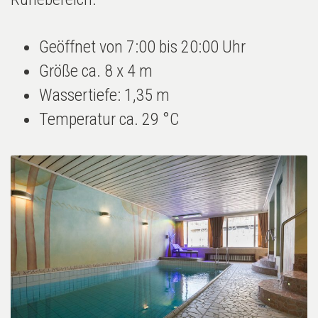
Geöffnet von 7:00 bis 20:00 Uhr
Größe ca. 8 x 4 m
Wassertiefe: 1,35 m
Temperatur ca. 29 °C