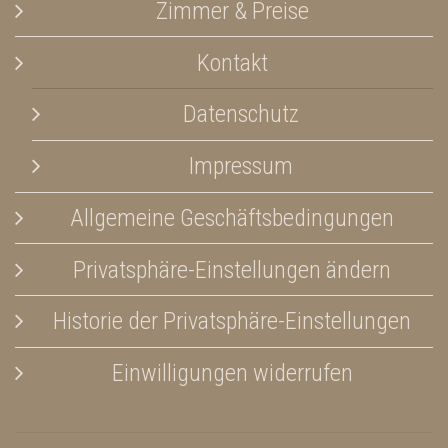
Zimmer & Preise
Kontakt
Datenschutz
Impressum
Allgemeine Geschäftsbedingungen
Privatsphäre-Einstellungen ändern
Historie der Privatsphäre-Einstellungen
Einwilligungen widerrufen