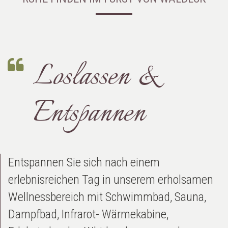
Loslassen &
Entspannen
Entspannen Sie sich nach einem
erlebnisreichen Tag in unserem erholsamen
Wellnessbereich mit Schwimmbad, Sauna,
Dampfbad, Infrarot- Wärmekabine,