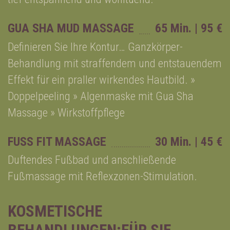
GUA SHA MUD MASSAGE
65 Min. | 95 €
Definieren Sie Ihre Kontur… Ganzkörper-
Behandlung mit straffendem und entstauendem
Effekt für ein praller wirkendes Hautbild. »
Doppelpeeling » Algenmaske mit Gua Sha
Massage » Wirkstoffpflege
FUSS FIT MASSAGE
30 Min. | 45 €
Duftendes Fußbad und anschließende
Fußmassage mit Reflexzonen-Stimulation.
KOSMETISCHE