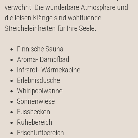
verwöhnt. Die wunderbare Atmosphäre und
die leisen Klänge sind wohltuende
Streicheleinheiten für Ihre Seele.
Finnische Sauna
Aroma- Dampfbad
Infrarot- Wärmekabine
Erlebnisdusche
Whirlpoolwanne
Sonnenwiese
Fussbecken
Ruhebereich
Frischluftbereich