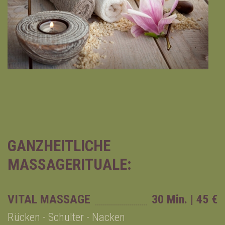
GANZHEITLICHE
MASSAGERITUALE:
VITAL MASSAGE
30 Min. | 45 €
Rücken - Schulter - Nacken