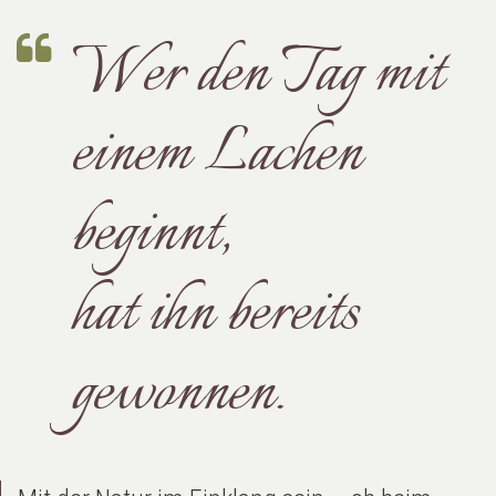
Wer den Tag mit
einem Lachen
beginnt,
hat ihn bereits
gewonnen.