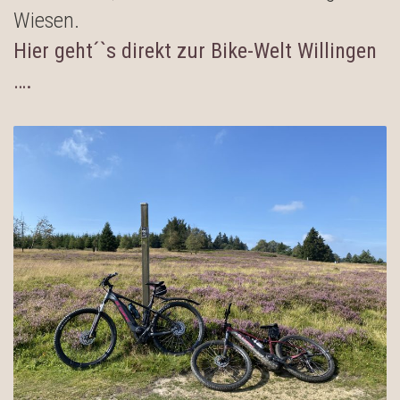
Wiesen.
Hier geht´`s direkt zur Bike-Welt Willingen
….