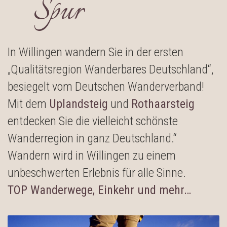
Spur
In Willingen wandern Sie in der ersten
„Qualitätsregion Wanderbares Deutschland“,
besiegelt vom Deutschen Wanderverband!
Mit dem
Uplandsteig
und
Rothaarsteig
entdecken Sie die vielleicht schönste
Wanderregion in ganz Deutschland.“
Wandern wird in Willingen zu einem
unbeschwerten Erlebnis für alle Sinne.
TOP Wanderwege, Einkehr und mehr…