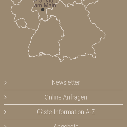
Newsletter
Online Anfragen
Gäste-Information A-Z
Angebote