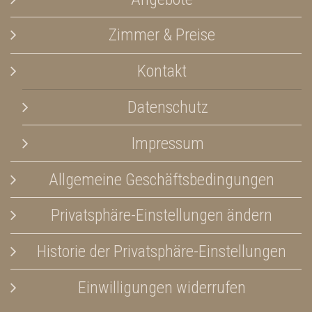
Zimmer & Preise
Kontakt
Datenschutz
Impressum
Allgemeine Geschäftsbedingungen
Privatsphäre-Einstellungen ändern
Historie der Privatsphäre-Einstellungen
Einwilligungen widerrufen