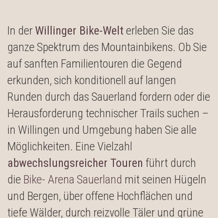
In der
Willinger Bike-Welt
erleben Sie das
ganze Spektrum des Mountainbikens. Ob Sie
auf sanften Familientouren die Gegend
erkunden, sich konditionell auf langen
Runden durch das Sauerland fordern oder die
Herausforderung technischer Trails suchen –
in Willingen und Umgebung haben Sie alle
Möglichkeiten. Eine Vielzahl
abwechslungsreicher Touren
führt durch
die
Bike- Arena Sauerland
mit seinen Hügeln
und Bergen, über offene Hochflächen und
tiefe Wälder, durch reizvolle Täler und grüne