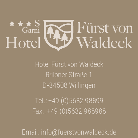
Hotel Fürst von Waldeck
Briloner Straße 1
D-34508 Willingen
Tel.:
+49 (0)5632 98899
Fax.: +49 (0)5632 988988
Email:
info@fuerstvonwaldeck.de