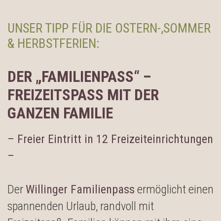
UNSER TIPP FÜR DIE OSTERN-,SOMMER
& HERBSTFERIEN:
DER „FAMILIENPASS“ –
FREIZEITSPASS MIT DER G
ANZEN FAMILIE
– Freier Eintritt in 12 Freizeiteinrichtungen
–
Der
Willinger Familienpass
ermöglicht einen
spannenden Urlaub, randvoll mit