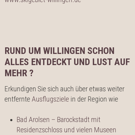
RUND UM WILLINGEN SCHON
ALLES ENTDECKT UND LUST AUF
MEHR ?
Erkundigen Sie sich auch über etwas weiter
entfernte
Ausflugsziele
in der Region wie
Bad Arolsen – Barockstadt mit
Residenzschloss und vielen Museen