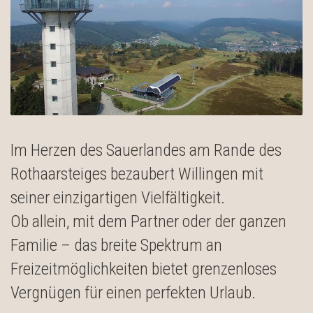
Im Herzen des Sauerlandes am Rande des
Rothaarsteiges bezaubert Willingen mit
seiner einzigartigen Vielfältigkeit.
Ob allein, mit dem Partner oder der ganzen
Familie – das breite Spektrum an
Freizeitmöglichkeiten bietet grenzenloses
Vergnügen für einen perfekten Urlaub.