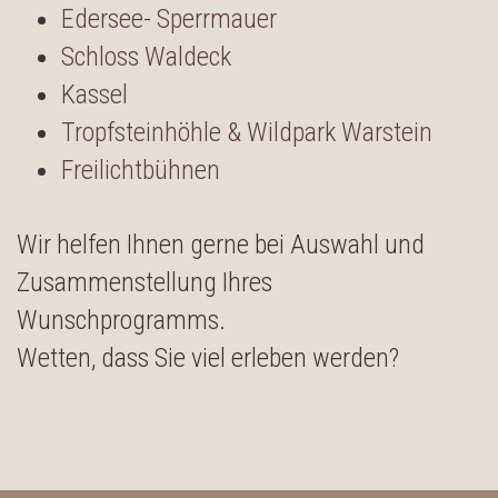
Edersee- Sperrmauer
Schloss Waldeck
Kassel
Tropfsteinhöhle & Wildpark Warstein
Freilichtbühnen
Wir helfen Ihnen gerne bei Auswahl und
Zusammenstellung Ihres
Wunschprogramms.
Wetten, dass Sie viel erleben werden?