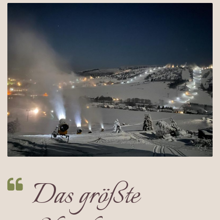
Das größte