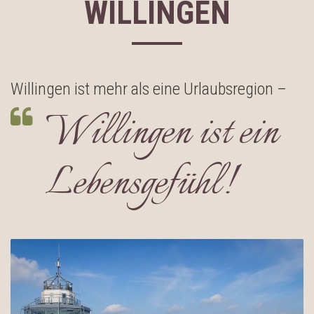
WILLINGEN
Willingen ist mehr als eine Urlaubsregion –
Willingen ist ein
Lebensgefühl!