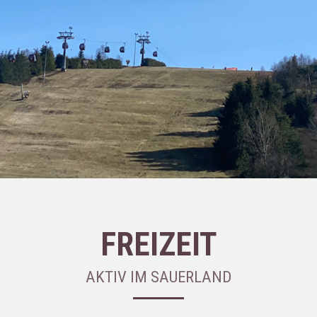
FREIZEIT
AKTIV IM SAUERLAND