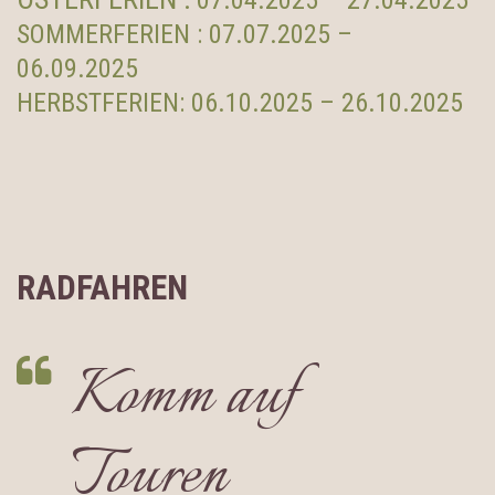
07.04.2025 – 27.04.2025
SOMMERFERIEN : 07.07.2025 –
06.09.2025
HERBSTFERIEN: 06.10.2025 – 26.10.2025
RADFAHREN
Komm auf
Touren