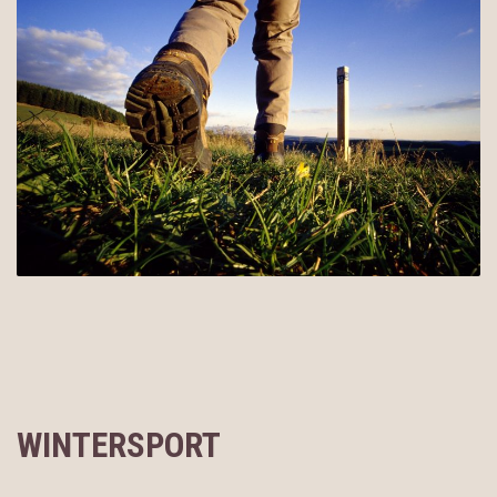
WINTERSPORT