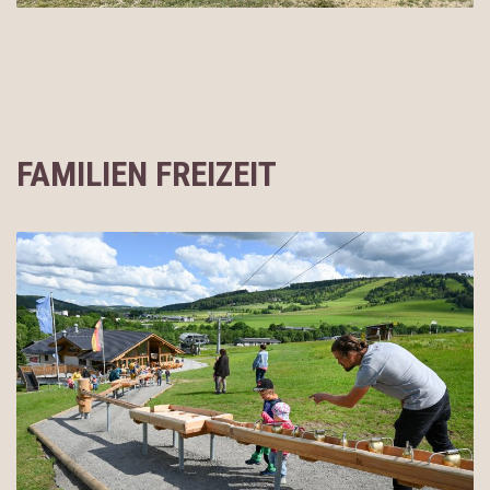
FAMILIEN FREIZEIT