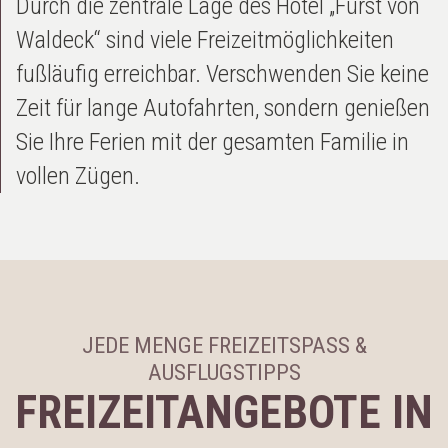
Durch die zentrale Lage des Hotel „Fürst von
Waldeck“ sind viele Freizeitmöglichkeiten
fußläufig erreichbar. Verschwenden Sie keine
Zeit für lange Autofahrten, sondern genießen
Sie Ihre Ferien mit der gesamten Familie in
vollen Zügen.
JEDE MENGE FREIZEITSPASS &
AUSFLUGSTIPPS
FREIZEITANGEBOTE IN