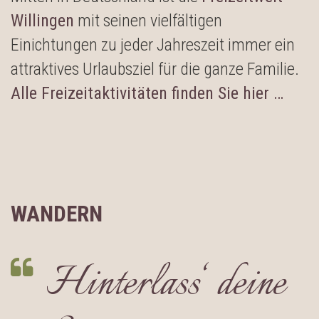
Willingen
mit seinen vielfältigen
Einichtungen zu jeder Jahreszeit immer ein
attraktives Urlaubsziel für die ganze Familie.
Alle Freizeitaktivitäten finden Sie hier …
WANDERN
Hinterlass‘ deine