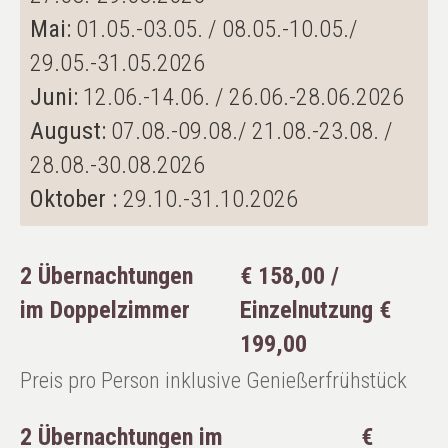
Mai:
01.05.-03.05. / 08.05.-10.05./
29.05.-31.05.2026
Juni:
12.06.-14.06. / 26.06.-28.06.2026
August:
07.08.-09.08./ 21.08.-23.08. /
28.08.-30.08.2026
Oktober :
29.10.-31.10.2026
2 Übernachtungen
€ 158,00 /
im Doppelzimmer
Einzelnutzung €
199,00
Preis pro Person inklusive Genießerfrühstück
2 Übernachtungen im
€