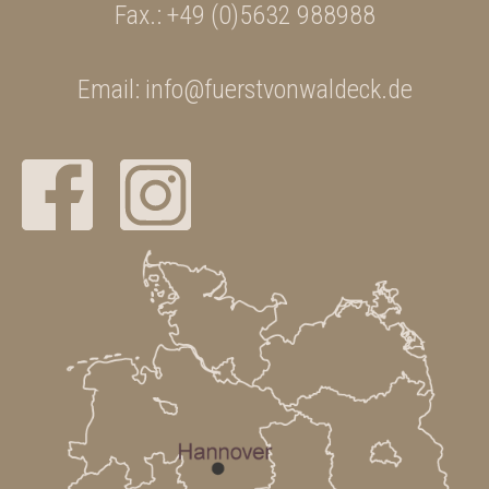
Fax.: +49 (0)5632 988988
Email:
info@fuerstvonwaldeck.de