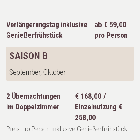
Verlängerungstag inklusive
ab € 59,00
Genießerfrühstück
pro Person
SAISON B
September, Oktober
2 Übernachtungen
€ 168,00 /
im Doppelzimmer
Einzelnutzung €
258,00
Preis pro Person inklusive Genießerfrühstück