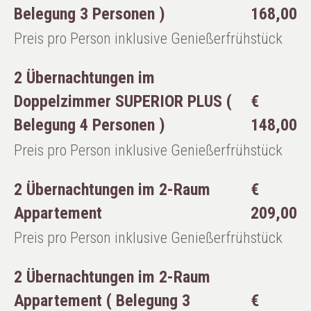
Belegung 3 Personen )
168,00
Preis pro Person inklusive Genießerfrühstück
2 Übernachtungen im
Doppelzimmer SUPERIOR PLUS (
€
Belegung 4 Personen )
148,00
Preis pro Person inklusive Genießerfrühstück
2 Übernachtungen im 2-Raum
€
Appartement
209,00
Preis pro Person inklusive Genießerfrühstück
2 Übernachtungen im 2-Raum
Appartement ( Belegung 3
€