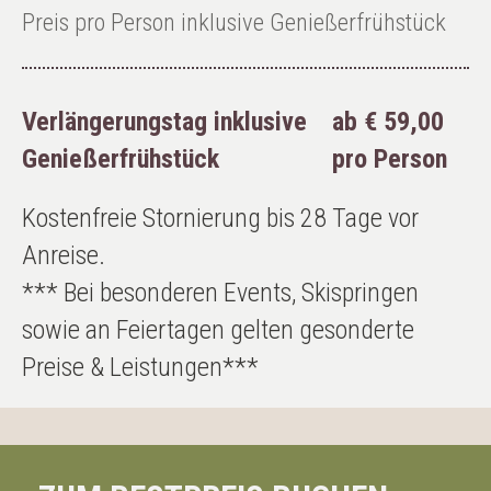
Preis pro Person inklusive Genießerfrühstück
Verlängerungstag inklusive
ab € 59,00
Genießerfrühstück
pro Person
Kostenfreie Stornierung bis 28 Tage vor
Anreise.
*** Bei besonderen Events, Skispringen
sowie an Feiertagen gelten gesonderte
Preise & Leistungen***