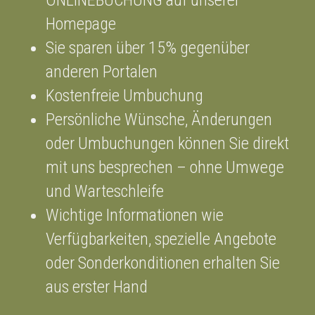
Homepage
Sie sparen über 15% gegenüber
anderen Portalen
Kostenfreie Umbuchung
Persönliche Wünsche, Änderungen
oder Umbuchungen können Sie direkt
mit uns besprechen – ohne Umwege
und Warteschleife
Wichtige Informationen wie
Verfügbarkeiten, spezielle Angebote
oder Sonderkonditionen erhalten Sie
aus erster Hand