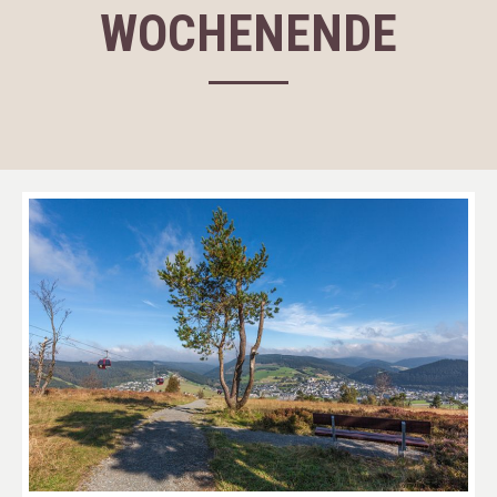
WOCHENENDE