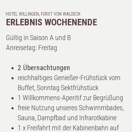
HOTEL WILLINGEN, FÜRST VON WALDECK
ERLEBNIS WOCHENENDE
Gültig in Saison A und B
Anreisetag: Freitag
2 Übernachtungen
reichhaltiges Genießer-Frühstück vom
Buffet, Sonntag Sektfrühstück
1 Willkommens-Aperitif zur Begrüßung
freie Nutzung unseres Schwimmbades,
Sauna, Dampfbad und Infrarotkabine
1 x Freifahrt mit der Kabinenbahn auf