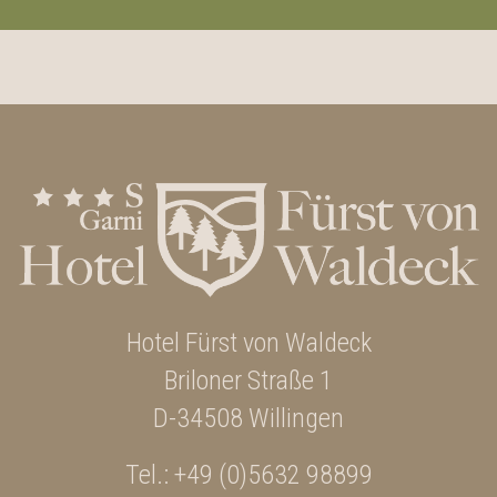
Hotel Fürst von Waldeck
Briloner Straße 1
D-34508 Willingen
Tel.:
+49 (0)5632 98899