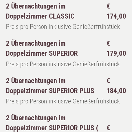
2 Übernachtungen im
€
Doppelzimmer CLASSIC
174,00
Preis pro Person inklusive Genießerfrühstück
2 Übernachtungen im
€
Doppelzimmer SUPERIOR
179,00
Preis pro Person inklusive Genießerfrühstück
2 Übernachtungen im
€
Doppelzimmer SUPERIOR PLUS
184,00
Preis pro Person inklusive Genießerfrühstück
2 Übernachtungen im
Doppelzimmer SUPERIOR PLUS (
€