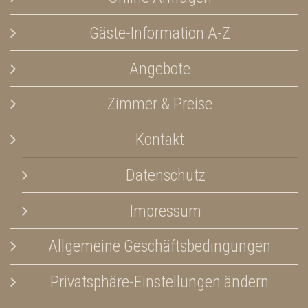
Gäste-Information A-Z
Angebote
Zimmer & Preise
Kontakt
Datenschutz
Impressum
Allgemeine Geschäftsbedingungen
Privatsphäre-Einstellungen ändern