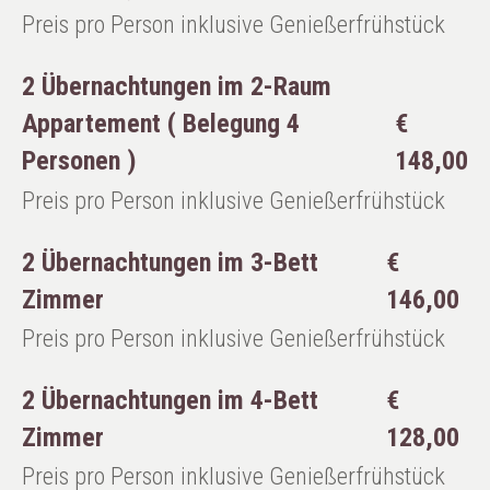
Preis pro Person inklusive Genießerfrühstück
2 Übernachtungen im 2-Raum
Appartement ( Belegung 4
€
Personen )
148,00
Preis pro Person inklusive Genießerfrühstück
2 Übernachtungen im 3-Bett
€
Zimmer
146,00
Preis pro Person inklusive Genießerfrühstück
2 Übernachtungen im 4-Bett
€
Zimmer
128,00
Preis pro Person inklusive Genießerfrühstück