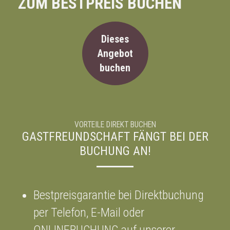
ZUM BESTPREIS BUCHEN
Dieses
Angebot
buchen
VORTEILE DIREKT BUCHEN
GASTFREUNDSCHAFT FÄNGT BEI DER
BUCHUNG AN!
Bestpreisgarantie bei Direktbuchung
per Telefon, E-Mail oder
ONLINEBUCHUNG auf unserer