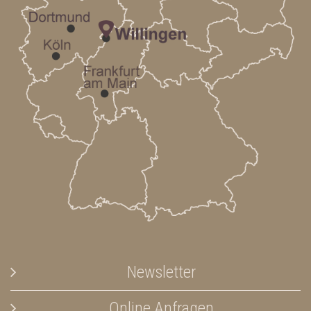
Newsletter
Online Anfragen