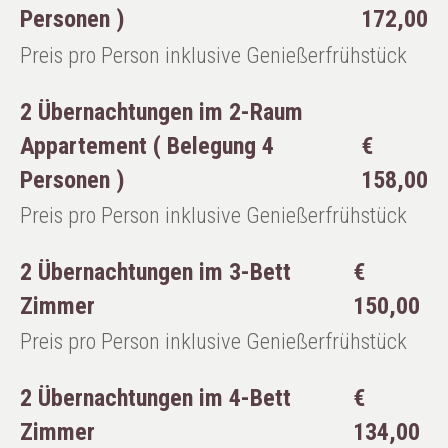
Personen )
172,00
Preis pro Person inklusive Genießerfrühstück
2 Übernachtungen im 2-Raum
Appartement ( Belegung 4
€
Personen )
158,00
Preis pro Person inklusive Genießerfrühstück
2 Übernachtungen im 3-Bett
€
Zimmer
150,00
Preis pro Person inklusive Genießerfrühstück
2 Übernachtungen im 4-Bett
€
Zimmer
134,00