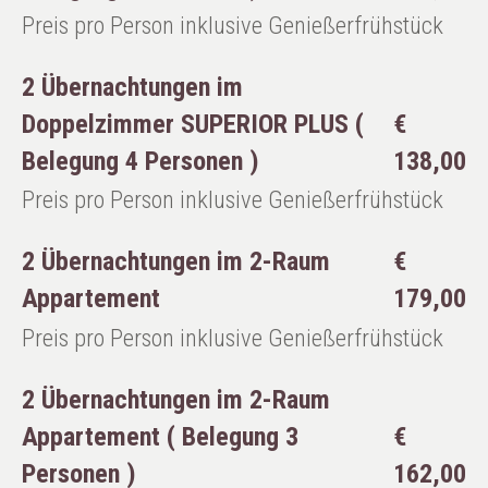
Preis pro Person inklusive Genießerfrühstück
2 Übernachtungen im
Doppelzimmer SUPERIOR PLUS (
€
Belegung 4 Personen )
138,00
Preis pro Person inklusive Genießerfrühstück
2 Übernachtungen im 2-Raum
€
Appartement
179,00
Preis pro Person inklusive Genießerfrühstück
2 Übernachtungen im 2-Raum
Appartement ( Belegung 3
€
Personen )
162,00