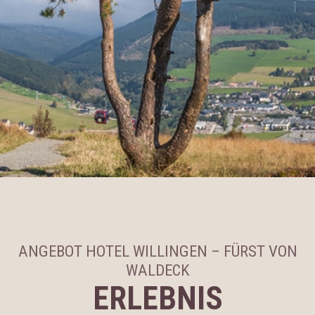
ANGEBOT HOTEL WILLINGEN – FÜRST VON
WALDECK
ERLEBNIS