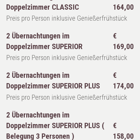
Doppelzimmer CLASSIC
164,00
Preis pro Person inklusive Genießerfrühstück
2 Übernachtungen im
€
Doppelzimmer SUPERIOR
169,00
Preis pro Person inklusive Genießerfrühstück
2 Übernachtungen im
€
Doppelzimmer SUPERIOR PLUS
174,00
Preis pro Person inklusive Genießerfrühstück
2 Übernachtungen im
Doppelzimmer SUPERIOR PLUS (
€
Belegung 3 Personen )
158,00